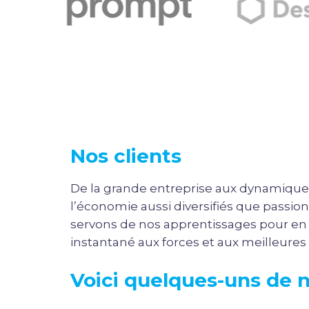
Nos clients
De la grande entreprise aux dynamique
l’économie aussi diversifiés que passion
servons de nos apprentissages pour en fai
instantané aux forces et aux meilleures p
Voici quelques-uns de no