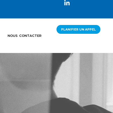
PLANIFIER UN APPEL
NOUS CONTACTER