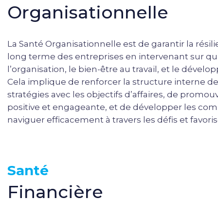
Organisationnelle
La Santé Organisationnelle est de garantir la rési
long terme des entreprises en intervenant sur quatr
l’organisation, le bien-être au travail, et le dé
Cela implique de renforcer la structure interne de 
stratégies avec les objectifs d’affaires, de promou
positive et engageante, et de développer les co
naviguer efficacement à travers les défis et favori
Santé
Financière