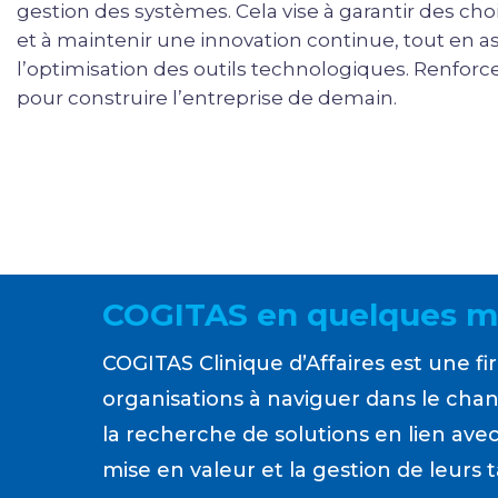
gestion des systèmes. Cela vise à garantir des ch
et à maintenir une innovation continue, tout en ass
l’optimisation des outils technologiques.
Renforce
pour construire l’entreprise de demain.
COGITAS en quelques m
COGITAS Clinique d’Affaires est une 
organisations à naviguer dans le chang
la recherche de solutions en lien avec 
mise en valeur et la gestion de leurs t