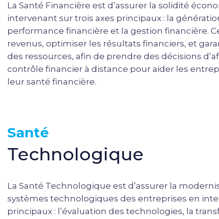
La Santé Financière est d’assurer la solidité éco
intervenant sur trois axes principaux : la génératio
performance financière et la gestion financière. C
revenus, optimiser les résultats financiers, et garan
des ressources, afin de prendre des décisions d’af
contrôle financier à distance pour aider les entrepr
leur santé financière.
Santé
Technologique
La Santé Technologique est d’assurer la modernisat
systèmes technologiques des entreprises en inter
principaux : l’évaluation des technologies, la tra