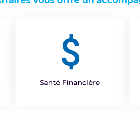
Affaires vous offre un accompa
Santé Financière