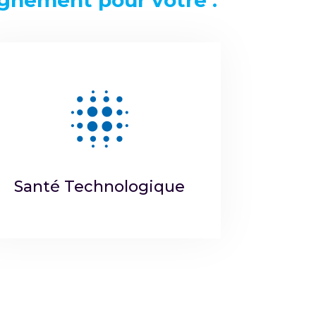
gnement pour votre :
Santé Technologique