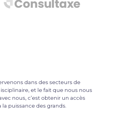
ervenons dans des secteurs de
sciplinaire, et le fait que nous nous
 avec nous, c’est obtenir un accès
 à la puissance des grands.