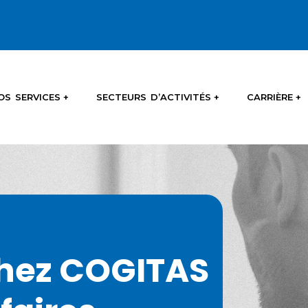
OS SERVICES
SECTEURS D’ACTIVITÉS
CARRIÈRE
hez COGITAS