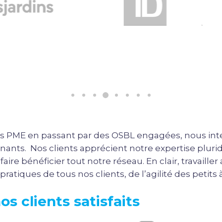
s PME en passant par des OSBL engagées, nous int
nants. Nos clients apprécient notre expertise pluridi
re bénéficier tout notre réseau. En clair, travailler
ratiques de tous nos clients, de l’agilité des petits
s clients satisfaits