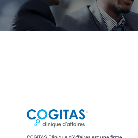
COGITAS Clinique d’Affaires est une firme