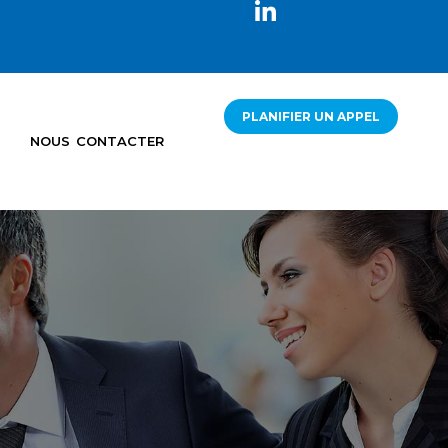
PLANIFIER UN APPEL
NOUS CONTACTER