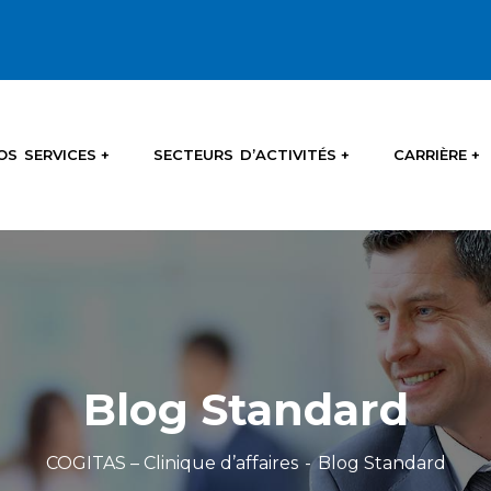
OS SERVICES
SECTEURS D’ACTIVITÉS
CARRIÈRE
Blog Standard
COGITAS – Clinique d’affaires
Blog Standard