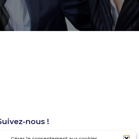
Suivez-nous !
Gérer le consentement aux cookies