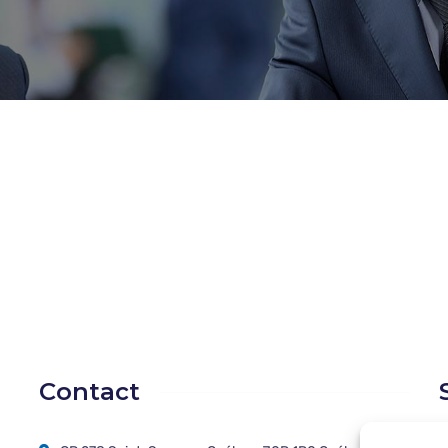
Contact