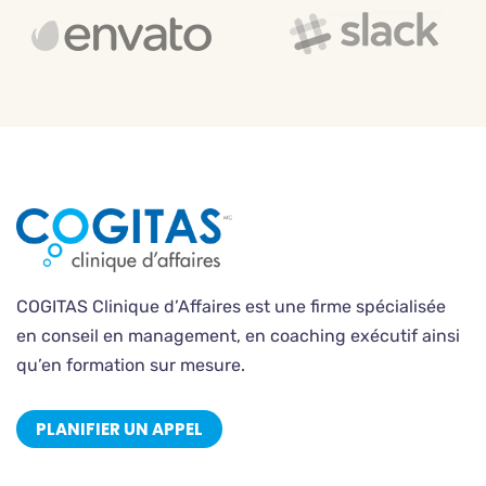
COGITAS Clinique d’Affaires est une firme spécialisée
en conseil en management, en coaching exécutif ainsi
qu’en formation sur mesure.
PLANIFIER UN APPEL