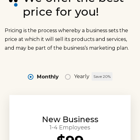
price for you!
Pricing is the process whereby a business sets the
price at which it will sell its products and services,
and may be part of the business’s marketing plan.
Yearly
Monthly
Save 20%
New Business
1-4 Employees